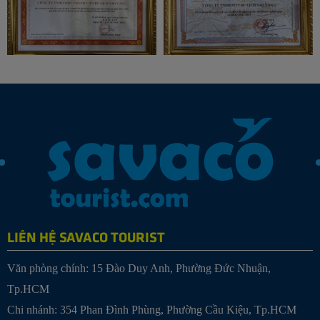
LIÊN HỆ SAVACO TOURIST
Văn phòng chính: 15 Đào Duy Anh, Phường Đức Nhuận,
Tp.HCM
Chi nhánh: 354 Phan Đình Phùng, Phường Cầu Kiệu, Tp.HCM