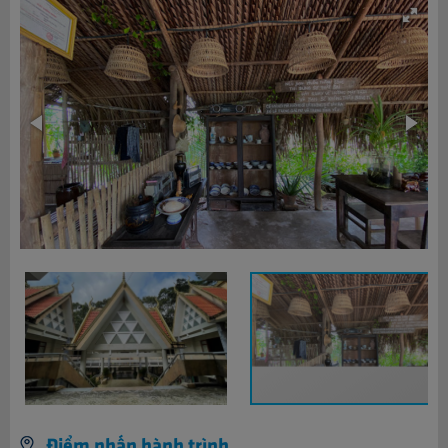
Điểm nhấn hành trình