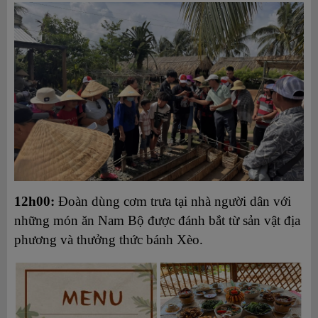
12h00:
Đoàn dùng cơm trưa tại nhà người dân với
những món ăn Nam Bộ được đánh bắt từ sản vật địa
phương và thưởng thức bánh Xèo.