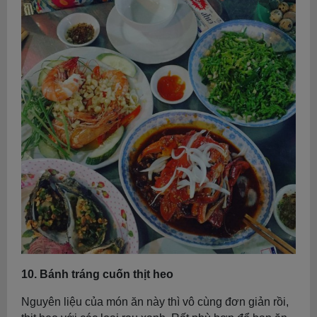
10. Bánh tráng cuốn thịt heo
Nguyên liệu của món ăn này thì vô cùng đơn giản rồi,