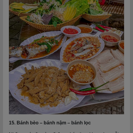
15. Bánh bèo – bánh nậm – bánh lọc