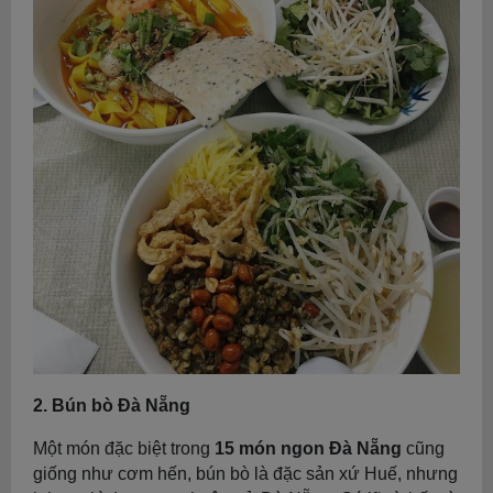
2. Bún bò Đà Nẵng
Một món đặc biệt trong
15 món ngon Đà Nẵng
cũng
giống như cơm hến, bún bò là đặc sản xứ Huế, nhưng