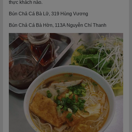
thực khách nào.
Bún Chả Cá Bà Lữ, 319 Hùng Vương
Bún Chả Cá Bà Hờn, 113A Nguyễn Chí Thanh