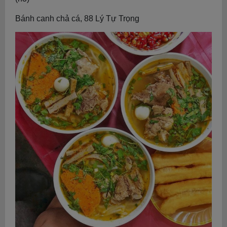
Bánh canh chả cá, 88 Lý Tự Trọng