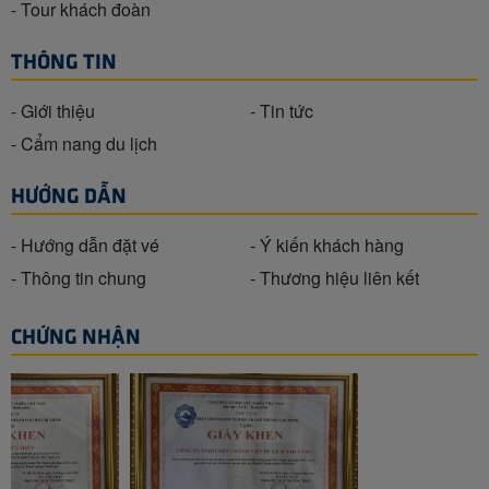
- Tour khách đoàn
THÔNG TIN
- Giới thiệu
- Tin tức
- Cẩm nang du lịch
HƯỚNG DẪN
- Hướng dẫn đặt vé
- Ý kiến khách hàng
- Thông tin chung
- Thương hiệu liên kết
CHỨNG NHẬN