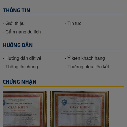
THÔNG TIN
- Giới thiệu
- Tin tức
- Cẩm nang du lịch
HƯỚNG DẪN
- Hướng dẫn đặt vé
- Ý kiến khách hàng
- Thông tin chung
- Thương hiệu liên kết
CHỨNG NHẬN