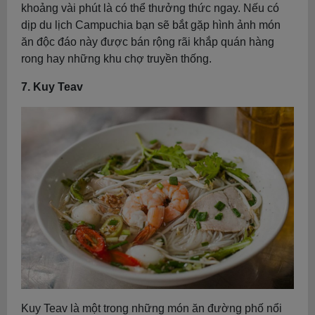
khoảng vài phút là có thể thưởng thức ngay. Nếu có
dịp du lịch Campuchia bạn sẽ bắt gặp hình ảnh món
ăn độc đáo này được bán rộng rãi khắp quán hàng
rong hay những khu chợ truyền thống.
7. Kuy Teav
Kuy Teav là một trong những món ăn đường phố nổi