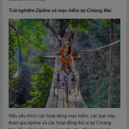
Trải nghiệm Zipline và mạo hiểm tại Chiang Mai
Nếu yêu thích các hoạt động mạo hiểm, các bạn hãy
tham gia zipline và các hoạt động thú vị tại Chiang