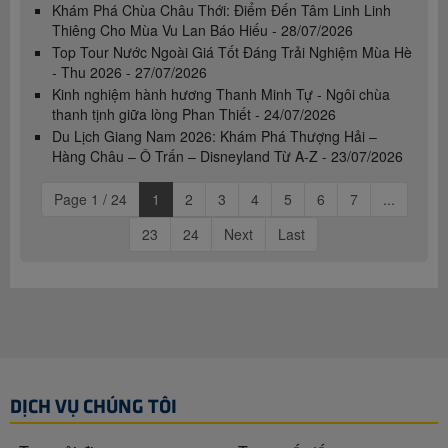
Khám Phá Chùa Châu Thới: Điểm Đến Tâm Linh Linh
Thiêng Cho Mùa Vu Lan Báo Hiếu - 28/07/2026
Top Tour Nước Ngoài Giá Tốt Đáng Trải Nghiệm Mùa Hè
- Thu 2026 - 27/07/2026
Kinh nghiệm hành hương Thanh Minh Tự - Ngôi chùa
thanh tịnh giữa lòng Phan Thiết - 24/07/2026
Du Lịch Giang Nam 2026: Khám Phá Thượng Hải –
Hàng Châu – Ô Trấn – Disneyland Từ A-Z - 23/07/2026
Page 1 / 24
1
2
3
4
5
6
7
...
23
24
Next
Last
DỊCH VỤ CHÚNG TÔI