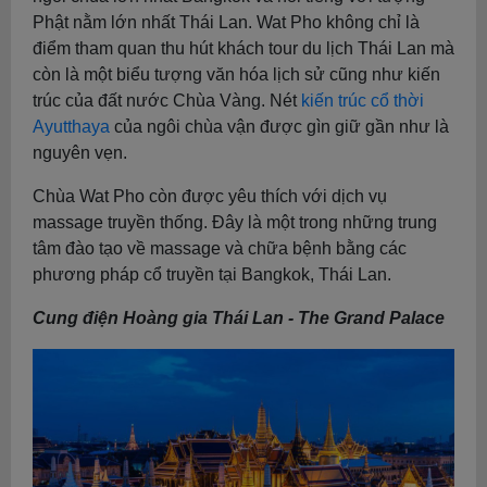
Phật nằm lớn nhất Thái Lan. Wat Pho không chỉ là
điểm tham quan thu hút khách tour du lịch Thái Lan mà
còn là một biểu tượng văn hóa lịch sử cũng như kiến
trúc của đất nước Chùa Vàng. Nét
kiến trúc cổ thời
Ayutthaya
của ngôi chùa vận được gìn giữ gần như là
nguyên vẹn.
Chùa Wat Pho còn được yêu thích với dịch vụ
massage truyền thống. Đây là một trong những trung
tâm đào tạo về massage và chữa bệnh bằng các
phương pháp cổ truyền tại Bangkok, Thái Lan.
Cung điện Hoàng gia Thái Lan - The Grand Palace