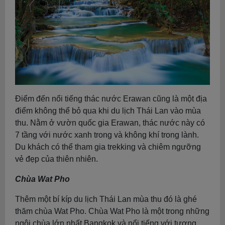
Điểm đến nổi tiếng thác nước Erawan cũng là một địa
điểm không thể bỏ qua khi du lịch Thái Lan vào mùa
thu. Nằm ở vườn quốc gia Erawan, thác nước này có
7 tầng với nước xanh trong và không khí trong lành.
Du khách có thể tham gia trekking và chiêm ngưỡng
vẻ đẹp của thiên nhiên.
Chùa Wat Pho
Thêm một bí kíp du lịch Thái Lan mùa thu đó là ghé
thăm chùa Wat Pho. Chùa Wat Pho là một trong những
ngôi chùa lớn nhất Bangkok và nổi tiếng với tượng