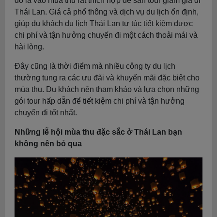
đó là vào mùa thu rất thích hợp để săn tour giảm giá đi
Thái Lan. Giá cả phổ thông và dịch vụ du lịch ổn định,
giúp du khách du lịch Thái Lan tự túc tiết kiệm được
chi phí và tận hưởng chuyến đi một cách thoải mái và
hài lòng.
Đây cũng là thời điểm mà nhiều công ty du lịch
thường tung ra các ưu đãi và khuyến mãi đặc biệt cho
mùa thu. Du khách nên tham khảo và lựa chọn những
gói tour hấp dẫn để tiết kiệm chi phí và tận hưởng
chuyến đi tốt nhất.
Những lễ hội mùa thu đặc sắc ở Thái Lan bạn
không nên bỏ qua