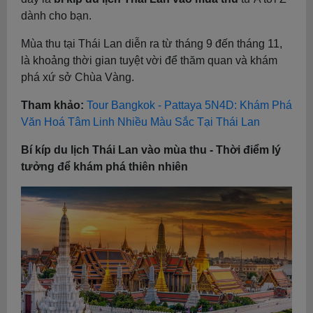
dành cho bạn.
Mùa thu tại Thái Lan diễn ra từ tháng 9 đến tháng 11,
là khoảng thời gian tuyệt vời để thăm quan và khám
phá xứ sở Chùa Vàng.
Tham khảo:
Tour Bangkok - Pattaya 5N4D: Khám Phá
Văn Hoá Tâm Linh Nhiều Màu Sắc Tại Thái Lan
Bí kíp du lịch Thái Lan vào mùa thu - Thời điểm lý
tưởng để khám phá thiên nhiên