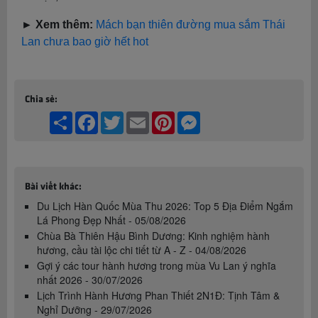
► Xem thêm:
Mách bạn thiên đường mua sắm Thái
Lan chưa bao giờ hết hot
Chia sẻ:
Share
Facebook
Twitter
Email
Pinterest
Messenger
Bài viết khác:
Du Lịch Hàn Quốc Mùa Thu 2026: Top 5 Địa Điểm Ngắm
Lá Phong Đẹp Nhất - 05/08/2026
Chùa Bà Thiên Hậu Bình Dương: Kinh nghiệm hành
hương, cầu tài lộc chi tiết từ A - Z - 04/08/2026
Gợi ý các tour hành hương trong mùa Vu Lan ý nghĩa
nhất 2026 - 30/07/2026
Lịch Trình Hành Hương Phan Thiết 2N1Đ: Tịnh Tâm &
Nghỉ Dưỡng - 29/07/2026