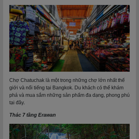
Chợ Chatuchak là một trong những chợ lớn nhất thế
giới và nổi tiếng tại Bangkok. Du khách có thể khám
phá và mua sắm những sản phẩm đa dạng, phong phú
tại đây.
Thác 7 tầng Erawan