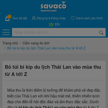
0
Tour đã đặt
Đăng ký
&
Đăng nhập
Danh sách yêu thích
VN
EN
Trang chủ
Cẩm nang du lịch
Bỏ túi bí kíp du lịch Thái Lan vào mùa thu từ A tới Z
Bỏ túi bí kíp du lịch Thái Lan vào mùa thu
từ A tới Z
Mùa thu là thời điểm lý tưởng để khám phá vẻ đẹp đặc
biệt của Thái Lan với khí hậu mát mẻ, thiên nhiên tươi
đẹp cho đến lễ hội độc đáo và ẩm thực đặc sắc. Dưới
đây là
bí kíp du lịch Thái Lan vào mùa thu
từ A tới Z