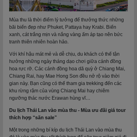
Mùa thu là thời điểm lý tưởng để thưởng thức những
bãi biển đẹp như Phuket, Pattaya hay Krabi. Biển
xanh, cát trắng mịn và nắng vàng ấm áp tạo nên bức
tranh thiên nhiên hoàn hảo.
Với khí hậu mát mẻ và dễ chịu, du khách có thể tận
hưởng những ngày tháng dạo chơi giữa cánh đồng
hoa rực rỡ. Các cánh đồng hoa dã quỳ ở Chiang Mai,
Chiang Rai, hay Mae Hong Son đều nở rộ vào thời
gian này. Bạn cũng có thể tham gia trekking đến các
khu rừng rậm của vùng Chiang Mai hay chiêm
ngưỡng thác nước Erawan hùng vĩ…
Du lịch Thái Lan vào mùa thu - Mùa ưu đãi giá tour
thích hợp “săn sale”
Một trong những bí kíp du lịch Thái Lan vào mùa thu