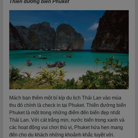
Thiên đường biển Phuket
Mách bạn thêm một bí kíp du lịch Thái Lan vào mùa
thu đó chính là check in tại Phuket. Thiên đường biển
Phuket là một trong những điểm đến biển đẹp nhất
Thái Lan. Với cát trắng mịn, nước biển trong xanh và
các hoạt động vui chơi thú vị, Phuket hứa hẹn mang
đến cho du khách những khoảnh khắc tuyệt vời.