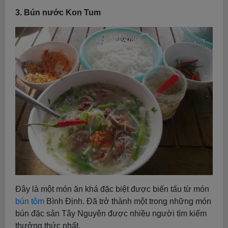
3. Bún nước Kon Tum
Đây là một món ăn khá đặc biệt được biến tấu từ món
bún tôm
Bình Định. Đã trở thành một trong những món
bún đặc sản Tây Nguyên được nhiều người tìm kiếm
thưởng thức nhất.