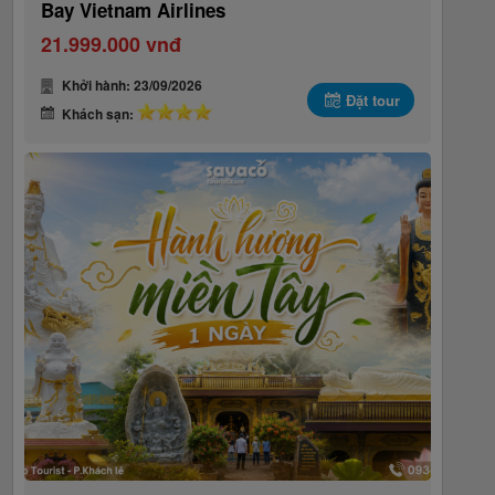
Bay Vietnam Airlines
21.999.000 vnđ
Khởi hành: 23/09/2026
Đặt tour
Khách sạn: