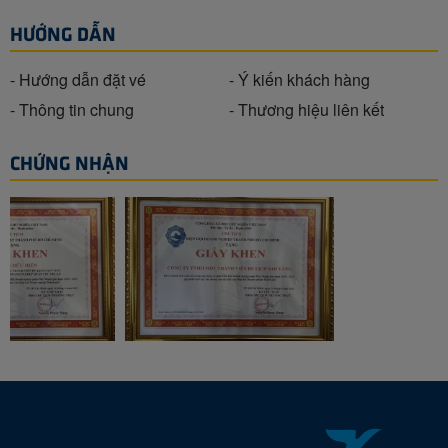
HƯỚNG DẪN
- Hướng dẫn đặt vé
- Ý kiến khách hàng
- Thông tin chung
- Thương hiệu liên kết
CHỨNG NHẬN