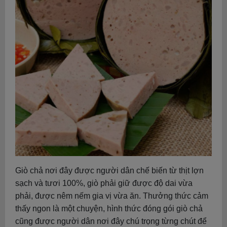
Giò chả nơi đây được người dân chế biến từ thịt lợn
sạch và tươi 100%, giò phải giữ được độ dai vừa
phải, được nêm nếm gia vị vừa ăn. Thưởng thức cảm
thấy ngon là một chuyện, hình thức đóng gói giò chả
cũng được người dân nơi đây chú trọng từng chút để