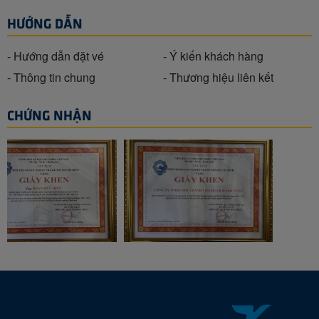
HƯỚNG DẪN
- Hướng dẫn đặt vé
- Ý kiến khách hàng
- Thông tin chung
- Thương hiệu liên kết
CHỨNG NHẬN