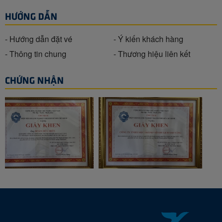
HƯỚNG DẪN
- Hướng dẫn đặt vé
- Ý kiến khách hàng
- Thông tin chung
- Thương hiệu liên kết
CHỨNG NHẬN