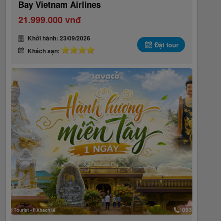
Bay Vietnam Airlines
21.999.000 vnđ
Khởi hành: 23/09/2026
Đặt tour
Khách sạn: